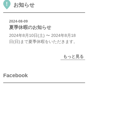
お知らせ
2024-08-09
夏季休暇のお知らせ
2024年8月10日(土) 〜 2024年8月18
日(日)まで夏季休暇をいただきます。
もっと見る
Facebook