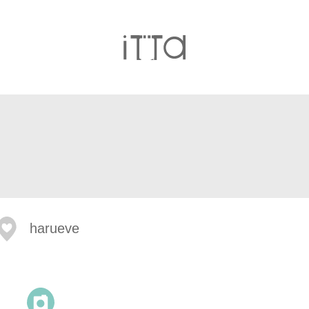
harueve