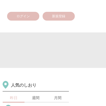
ログイン
新規登録
人気のしおり
昨日
週間
月間