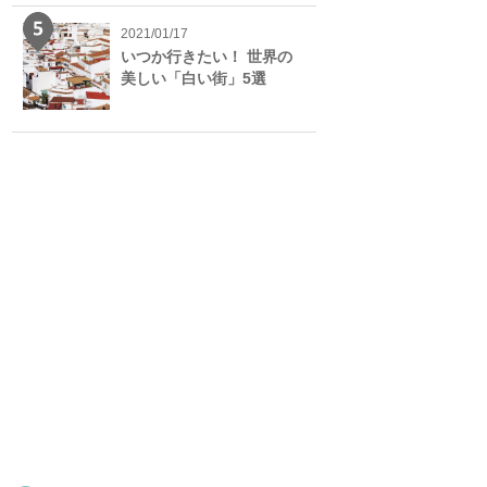
2021/01/17
いつか行きたい！ 世界の
美しい「白い街」5選