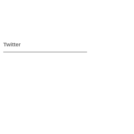
Twitter