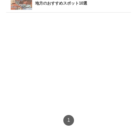
地方のおすすめスポット10選
1