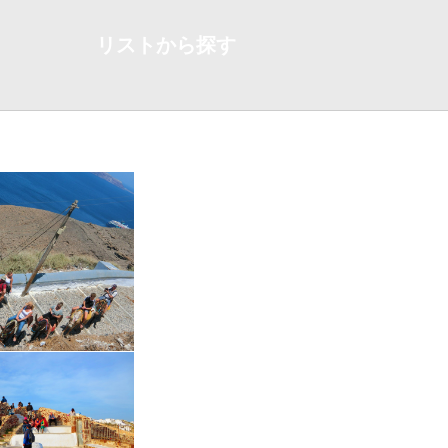
リストから探す