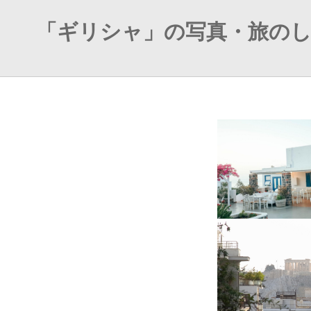
「ギリシャ」の写真・旅の