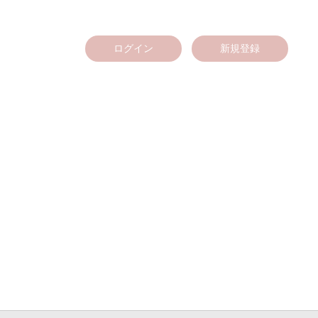
ログイン
新規登録