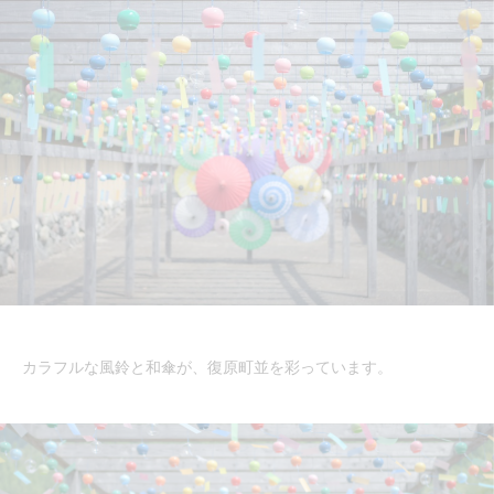
カラフルな風鈴と和傘が、復原町並を彩っています。