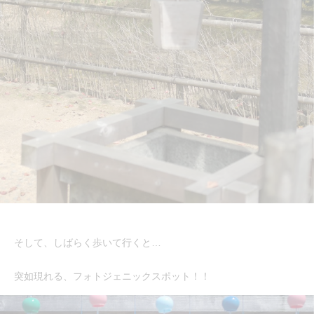
そして、しばらく歩いて行くと…
突如現れる、フォトジェニックスポット！！