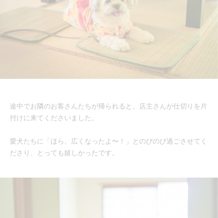
途中でお隣のお客さんたちが帰られると、店主さんが仕切りを片
付けに来てくださいました。
愛犬たちに「ほら、広くなったよ〜！」とのびのび過ごさせてく
ださり、とっても嬉しかったです。