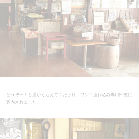
どうぞ〜！と温かく迎えてくださり、ワンコ連れ込み専用部屋に
案内されました。