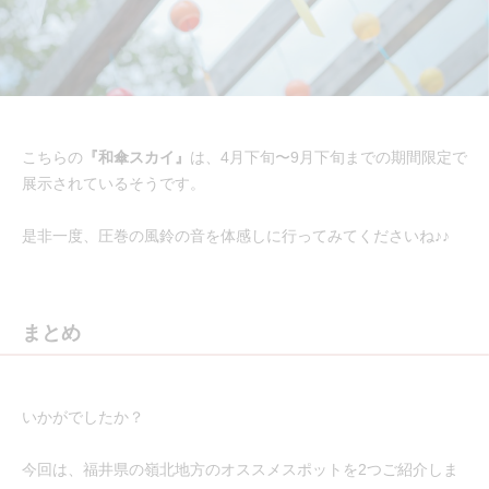
こちらの
『和傘スカイ』
は、4月下旬〜9月下旬までの期間限定で
展示されているそうです。
是非一度、圧巻の風鈴の音を体感しに行ってみてくださいね♪♪
まとめ
いかがでしたか？
今回は、福井県の嶺北地方のオススメスポットを2つご紹介しま