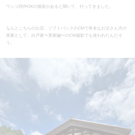
ワンコ同伴OKの個室があると聞いて、行ってきました。
なんとこちらのお店、ソフトバンクのCMで有名なお父さん犬の
実家として、白戸家〜実家編〜のCM撮影でも使われたんだそ
う。