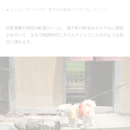
▲ とにかく広〜いので、愛犬のお散歩コースにもってこい♪
武家屋敷や庶民の町屋といった、城下町の町並みがリアルに再現
されていて、まるで戦国時代にタイムスリップしたかのような気
分に浸れます。