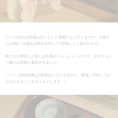
ワンコOKのお部屋は広々とした個室になっていますが、お客さ
んが2組いる場合は間を仕切って2部屋として使われます。
私たちが来店した時には先客がいらっしゃったので、仕切りをし
た隣のお部屋に案内されました。
（ワンコ同伴部屋は2組限定となりますので、事前に予約してか
ら行かれることをオススメします。）