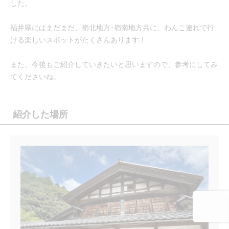
した。
福井県にはまだまだ、嶺北地方･嶺南地方共に、わんこ連れで行
ける楽しいスポットがたくさんあります！
また、今後もご紹介していきたいと思いますので、参考にしてみ
てくださいね。
紹介した場所