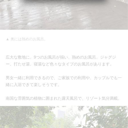
▲ 奥には熱めのお風呂。
広大な敷地に、9つのお風呂が揃い、熱めのお風呂、ジャグジ
ー、打たせ湯、寝湯など色々なタイプのお風呂があります。
男女一緒に利用できるので、ご家族での利用や、カップルでも一
緒に入浴できて楽しそうです。
南国な雰囲気の植物に囲まれた露天風呂で、リゾート気分満載。