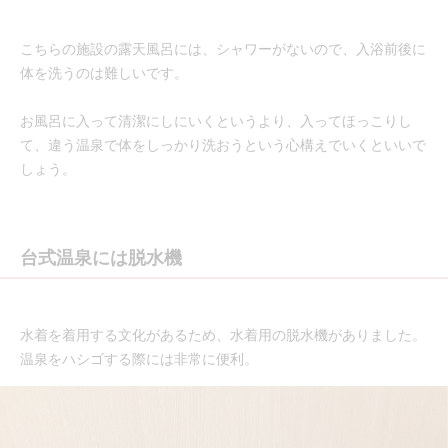
こちらの施設の露天風呂には、シャワーがないので、入浴前後に
体を洗うのは難しいです。
お風呂に入って清潔にしにいくというより、入ってほっこりし
て、違う温泉で体をしっかり洗おうという心構えでいくといいで
しょう。
台式温泉には脱水機
水着を着用する文化があるため、水着用の脱水機がありました。
温泉をハシゴする際には非常に便利。