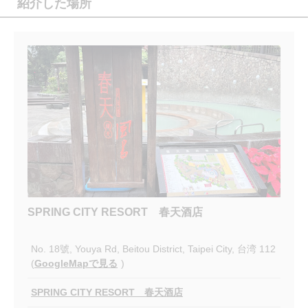
紹介した場所
SPRING CITY RESORT 春天酒店
No. 18號, Youya Rd, Beitou District, Taipei City, 台湾 112
(
GoogleMapで見る
)
SPRING CITY RESORT 春天酒店