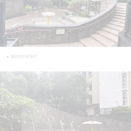
▲ 施設内の探索中。