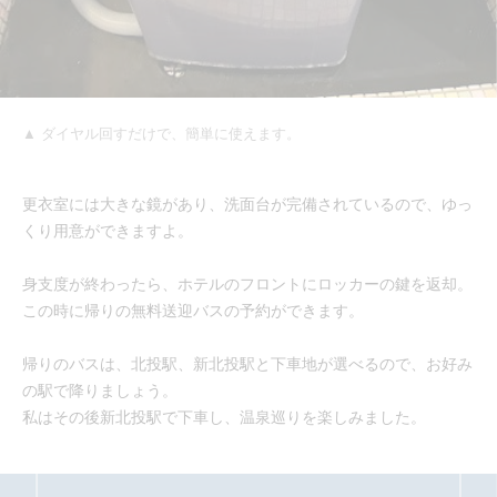
▲ ダイヤル回すだけで、簡単に使えます。
更衣室には大きな鏡があり、洗面台が完備されているので、ゆっ
くり用意ができますよ。
身支度が終わったら、ホテルのフロントにロッカーの鍵を返却。
この時に帰りの無料送迎バスの予約ができます。
帰りのバスは、北投駅、新北投駅と下車地が選べるので、お好み
の駅で降りましょう。
私はその後新北投駅で下車し、温泉巡りを楽しみました。