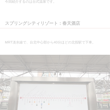
今回紹介するのは台式温泉です。
スプリングシティリゾート：春天酒店
MRT淡水線で、台北中心部から40分ほどの北投駅で下車。