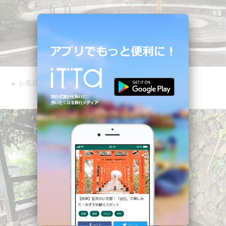
▲ お風呂はとにかく広い。