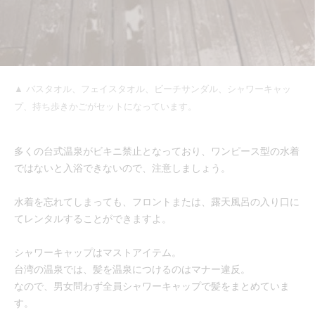
▲ バスタオル、フェイスタオル、ビーチサンダル、シャワーキャッ
プ、持ち歩きかごがセットになっています。
多くの台式温泉がビキニ禁止となっており、ワンピース型の水着
ではないと入浴できないので、注意しましょう。
水着を忘れてしまっても、フロントまたは、露天風呂の入り口に
てレンタルすることができますよ。
シャワーキャップはマストアイテム。
台湾の温泉では、髪を温泉につけるのはマナー違反。
なので、男女問わず全員シャワーキャップで髪をまとめていま
す。