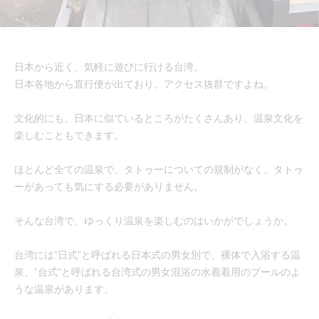
日本から近く、気軽に遊びに行ける台湾。
日本各地から直行便が出ており、アクセス抜群ですよね。
文化的にも、日本に似ているところがたくさんあり、温泉文化を
楽しむこともできます。
ほとんど全ての温泉で、タトゥーについての規制がなく、タトゥ
ーがあっても気にする必要がありません。
そんな台湾で、ゆっくり温泉を楽しむのはいかがでしょうか。
台湾には”日式”と呼ばれる日本式の男女別で、裸体で入浴する温
泉、”台式”と呼ばれる台湾式の男女混浴の水着着用のプールのよ
うな温泉があります。