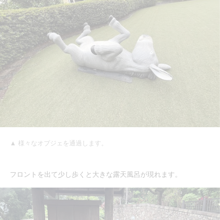
▲ 様々なオブジェを通過します。
フロントを出て少し歩くと大きな露天風呂が現れます。