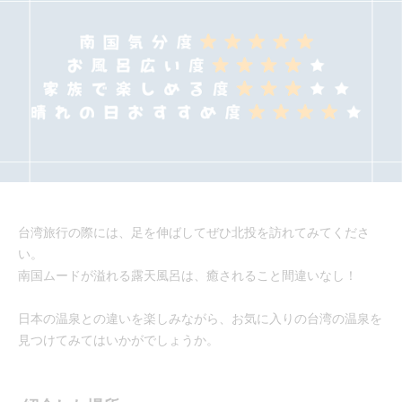
台湾旅行の際には、足を伸ばしてぜひ北投を訪れてみてくださ
い。
南国ムードが溢れる露天風呂は、癒されること間違いなし！
日本の温泉との違いを楽しみながら、お気に入りの台湾の温泉を
見つけてみてはいかがでしょうか。