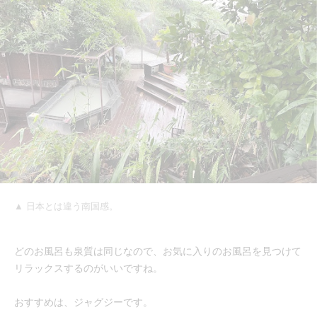
▲ 日本とは違う南国感。
どのお風呂も泉質は同じなので、お気に入りのお風呂を見つけて
リラックスするのがいいですね。
おすすめは、ジャグジーです。