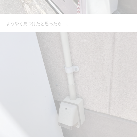
ようやく見つけたと思ったら、、