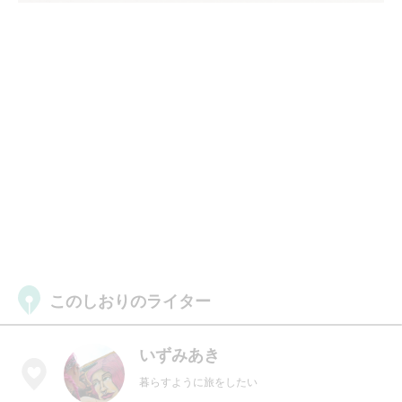
このしおりのライター
いずみあき
暮らすように旅をしたい