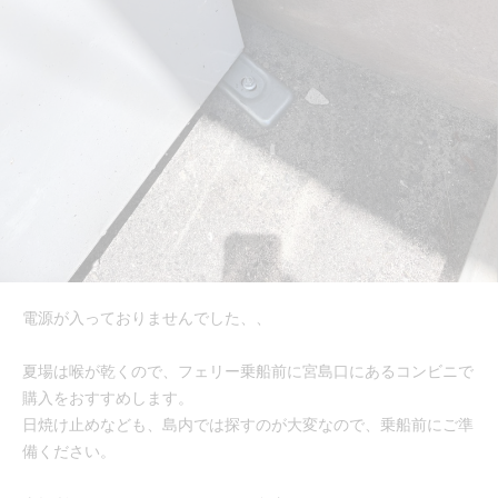
電源が入っておりませんでした、、
夏場は喉が乾くので、フェリー乗船前に宮島口にあるコンビニで
購入をおすすめします。
日焼け止めなども、島内では探すのが大変なので、乗船前にご準
備ください。