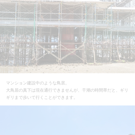
マンション建設中のような鳥居。
大鳥居の真下は現在通行できませんが、干潮の時間帯だと、ギリ
ギリまで歩いて行くことができます。