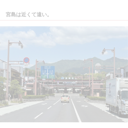
宮島は近くて遠い。