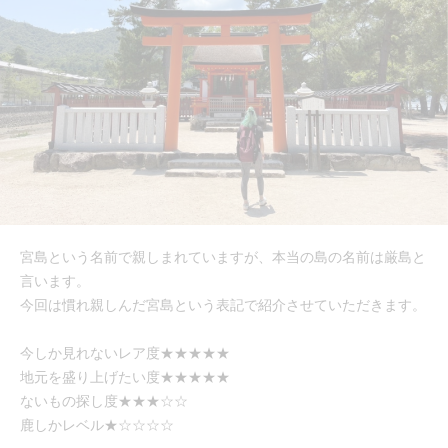
宮島という名前で親しまれていますが、本当の島の名前は厳島と
言います。
今回は慣れ親しんだ宮島という表記で紹介させていただきます。
今しか見れないレア度★★★★★
地元を盛り上げたい度★★★★★
ないもの探し度★★★☆☆
鹿しかレベル★☆☆☆☆