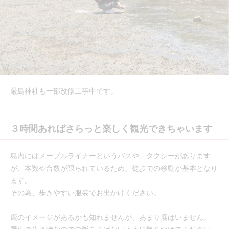
厳島神社も一部改修工事中です。
３時間あればさらっと楽しく観光できちゃいます
島内にはメープルライナーというバスや、タクシーがあります
が、本数や台数が限られているため、徒歩での移動が基本となり
ます。
その為、歩きやすい服装でお出かけください。
鹿のイメージがあるかも知れませんが、あまり鹿はいません。