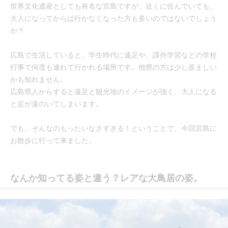
世界文化遺産としても有名な宮島ですが、近くに住んでいても、
大人になってからは行かなくなった方も多いのではないでしょう
か？
広島で生活していると、学生時代に遠足や、課外学習などの学校
行事で何度も連れて行かれる場所です。他県の方は少し羨ましい
かも知れません。
広島県人からすると遠足と観光地のイメージが強く、大人になる
と足が遠のいてしまいます。
でも、そんなのもったいなさすぎる！ということで、今回宮島に
お散歩に行って来ました。
なんか知ってる姿と違う？レアな大鳥居の姿。