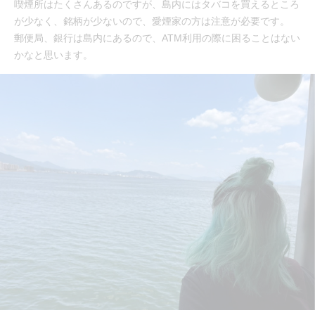
喫煙所はたくさんあるのですが、島内にはタバコを買えるところ
が少なく、銘柄が少ないので、愛煙家の方は注意が必要です。
郵便局、銀行は島内にあるので、ATM利用の際に困ることはない
かなと思います。