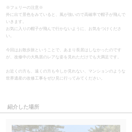
※フェリーの注意※
外に出て景色をみていると、風が強いので高確率で帽子が飛んで
いきます。
お気に入りの帽子が飛んで行かないように、お気をつけくださ
い。
今回はお散歩旅ということで、あまり長居はしなかったのです
が、改修中の大鳥居のレアな姿を見れただけでも大満足です。
お近くの方も、遠くの方も今しか見れない、マンションのような
世界遺産の改修工事をぜひ見に行ってみてください。
紹介した場所