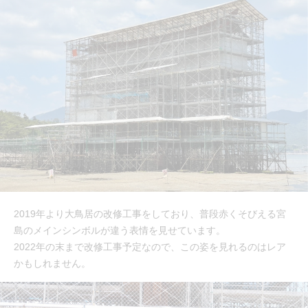
2019年より大鳥居の改修工事をしており、普段赤くそびえる宮
島のメインシンボルが違う表情を見せています。
2022年の末まで改修工事予定なので、この姿を見れるのはレア
かもしれません。