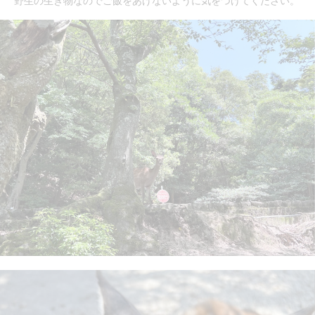
野生の生き物なのでご飯をあげないように気をつけてください。