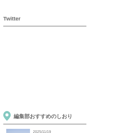
Twitter
編集部おすすめのしおり
2025/11/19