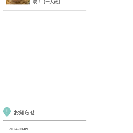
表！【一人旅】
お知らせ
2024-08-09