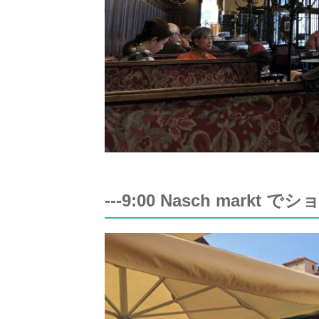
---9:00 Nasch markt 