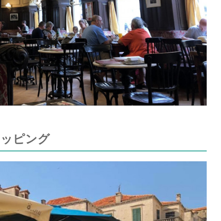
でショッピング