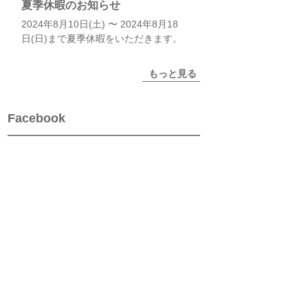
夏季休暇のお知らせ
2024年8月10日(土) 〜 2024年8月18
日(日)まで夏季休暇をいただきます。
もっと見る
Facebook