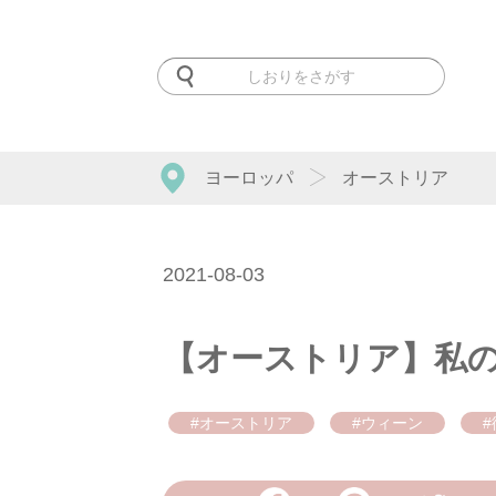
ヨーロッパ
オーストリア
2021-08-03
【オーストリア】私
#オーストリア
#ウィーン