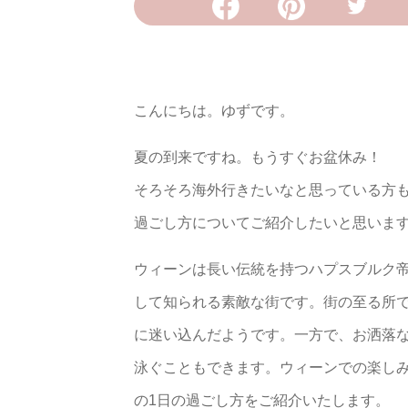
こんにちは。ゆずです。
夏の到来ですね。もうすぐお盆休み！
そろそろ海外行きたいなと思っている方
過ごし方についてご紹介したいと思いま
ウィーンは長い伝統を持つハプスブルク
して知られる素敵な街です。街の至る所で
に迷い込んだようです。一方で、お洒落
泳ぐこともできます。ウィーンでの楽しみ
の1日の過ごし方をご紹介いたします。