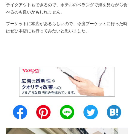
テイクアウトもできるので、ホテルのベランダで海を見ながら食
べるのも良いかもしれません。
プーケットに本店があるらしいので、今度プーケットに行った時
はぜひ本店にも行ってみたいと思いました。