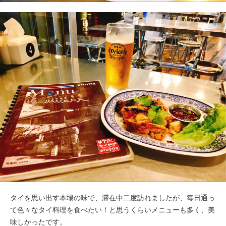
タイを思い出す本場の味で、滞在中二度訪れましたが、毎日通っ
て色々なタイ料理を食べたい！と思うくらいメニューも多く、美
味しかったです。