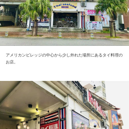
アメリカンビレッジの中心から少し外れた場所にあるタイ料理の
お店。