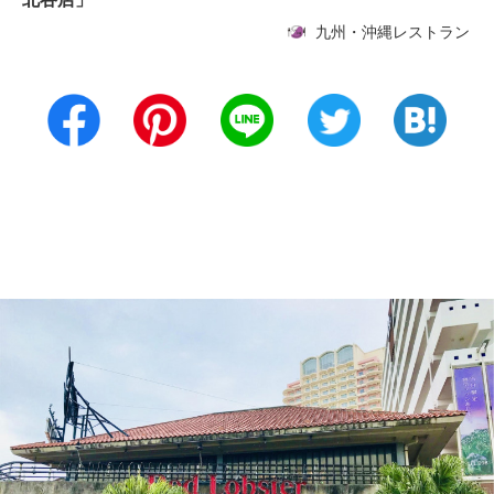
九州・沖縄レストラン