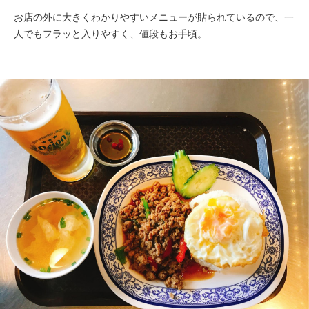
お店の外に大きくわかりやすいメニューが貼られているので、一
人でもフラッと入りやすく、値段もお手頃。