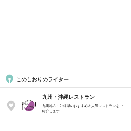
このしおりのライター
九州・沖縄レストラン
九州地方・沖縄県のおすすめ＆人気レストランをご
紹介します