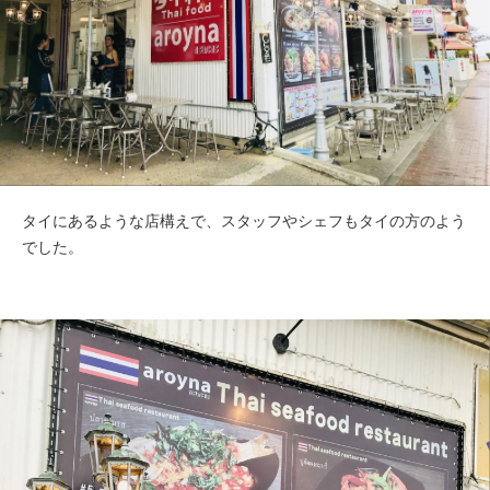
タイにあるような店構えで、スタッフやシェフもタイの方のよう
でした。