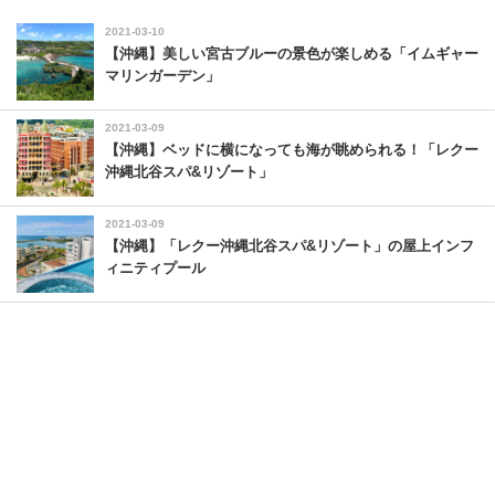
2021-03-10
【沖縄】美しい宮古ブルーの景色が楽しめる「イムギャー
マリンガーデン」
2021-03-09
【沖縄】ベッドに横になっても海が眺められる！「レクー
沖縄北谷スパ&リゾート」
2021-03-09
【沖縄】「レクー沖縄北谷スパ&リゾート」の屋上インフ
ィニティプール