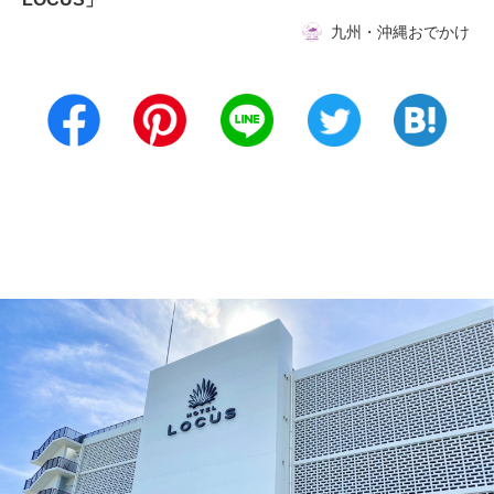
九州・沖縄おでかけ