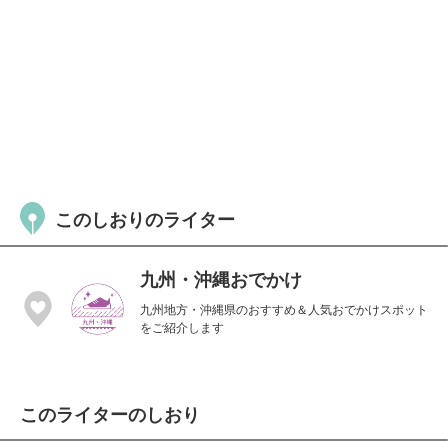
このしおりのライター
九州・沖縄おでかけ
九州地方・沖縄県のおすすめ＆人気おでかけスポット
をご紹介します
このライターのしおり