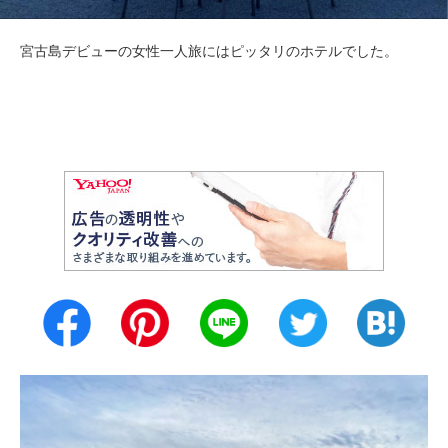
宮古島デビューの女性一人旅にはピッタリのホテルでした。