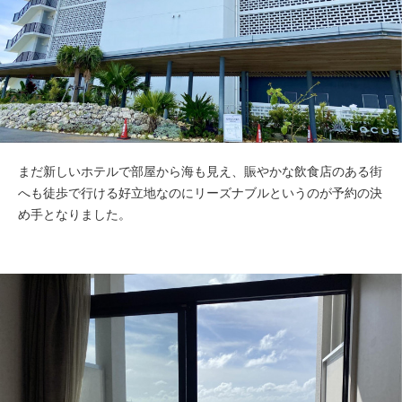
まだ新しいホテルで部屋から海も見え、賑やかな飲食店のある街
へも徒歩で行ける好立地なのにリーズナブルというのが予約の決
め手となりました。