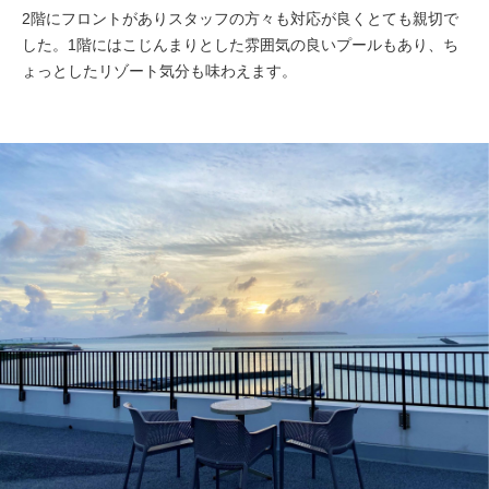
2階にフロントがありスタッフの方々も対応が良くとても親切で
した。1階にはこじんまりとした雰囲気の良いプールもあり、ち
ょっとしたリゾート気分も味わえます。