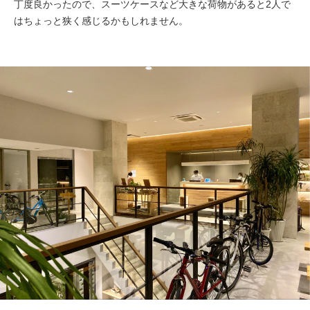
丁度良かったので、スーツケースなど大きな荷物があると2人で
はちょっと狭く感じるかもしれません。