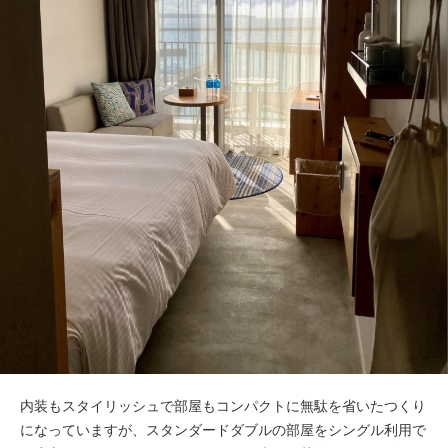
内装もスタイリッシュで部屋もコンパクトに無駄を省いたつくり
になっていますが、スタンダードダブルの部屋をシングル利用で