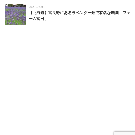
2021-02-01
【北海道】富良野にあるラベンダー畑で有名な農園「ファ
ーム富田」