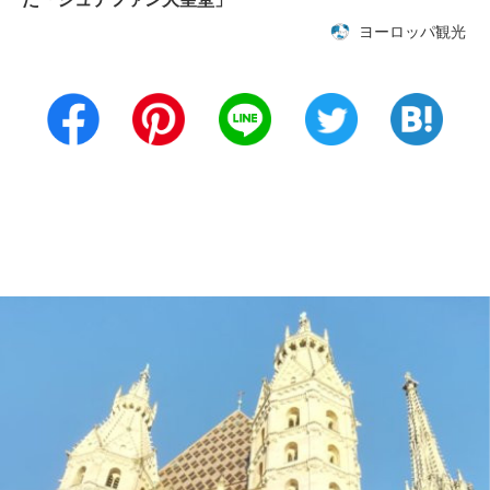
ヨーロッパ観光