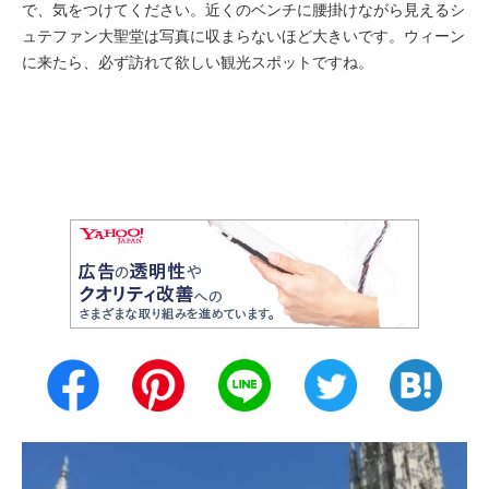
で、気をつけてください。近くのベンチに腰掛けながら見えるシ
ュテファン大聖堂は写真に収まらないほど大きいです。ウィーン
に来たら、必ず訪れて欲しい観光スポットですね。