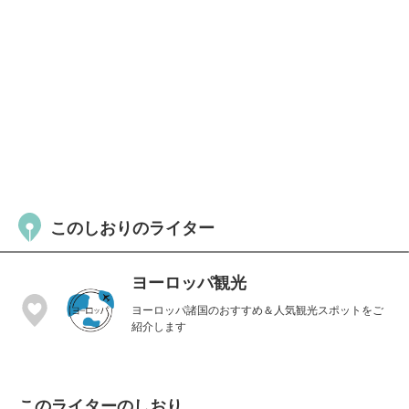
このしおりのライター
ヨーロッパ観光
ヨーロッパ諸国のおすすめ＆人気観光スポットをご
紹介します
このライターのしおり