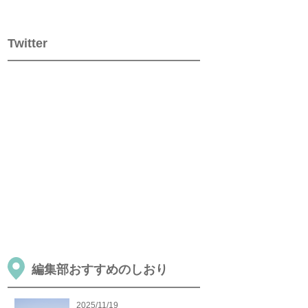
Twitter
編集部おすすめのしおり
2025/11/19