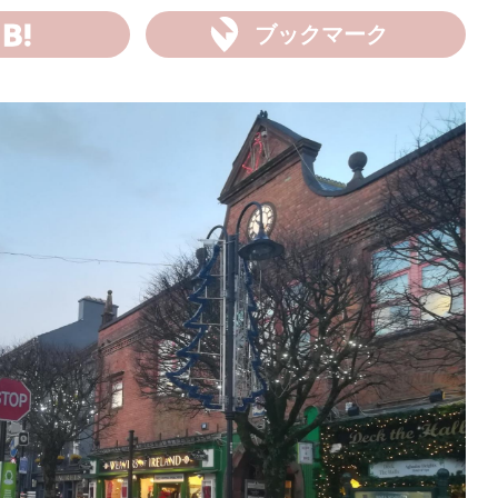
ブックマーク