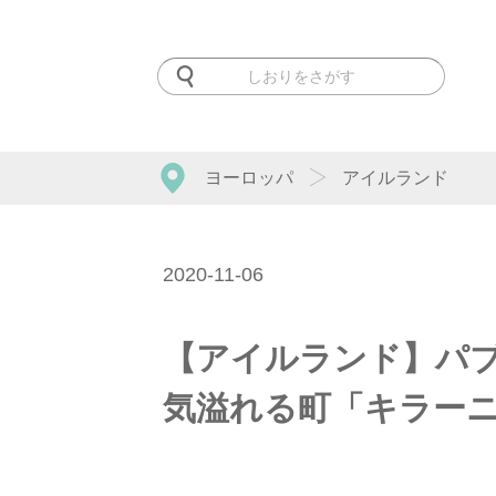
ヨーロッパ
アイルランド
2020-11-06
【アイルランド】パ
気溢れる町「キラー