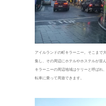
アイルランドの町キラーニー。そこまで
集し、その周辺にホテルやホステルが並
キラーニーの周辺地域はケリーと呼ばれ
転車に乗って周遊できます。