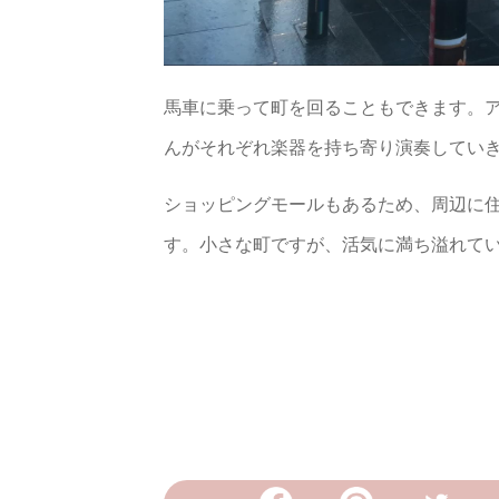
馬車に乗って町を回ることもできます。
んがそれぞれ楽器を持ち寄り演奏していき
ショッピングモールもあるため、周辺に
す。小さな町ですが、活気に満ち溢れて