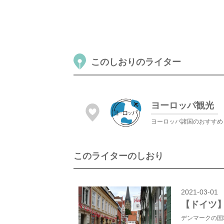
このしおりのライター
ヨーロッパ観光
ヨーロッパ諸国のおすすめ
このライターのしおり
2021-03-01
【ドイツ
デンマークの国