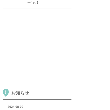
ー”も！
お知らせ
2024-08-09