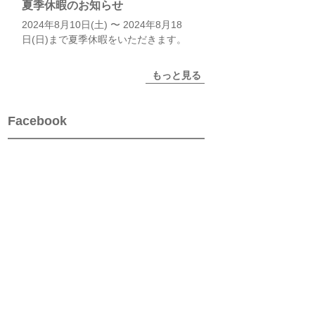
夏季休暇のお知らせ
2024年8月10日(土) 〜 2024年8月18
日(日)まで夏季休暇をいただきます。
もっと見る
Facebook