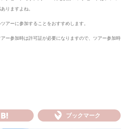
感ありますよね。
ルツアーに参加することをおすすめします。
ツアー参加時は許可証が必要になりますので、ツアー参加時
ブックマーク