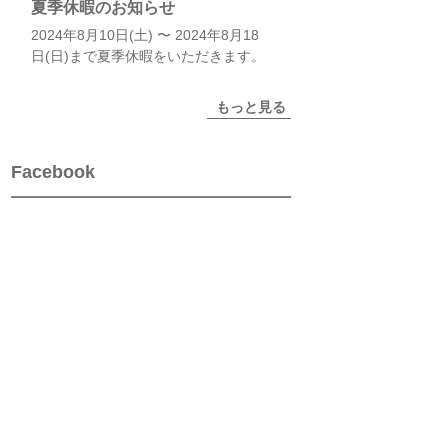
夏季休暇のお知らせ
2024年8月10日(土) 〜 2024年8月18
日(日)まで夏季休暇をいただきます。
もっと見る
Facebook