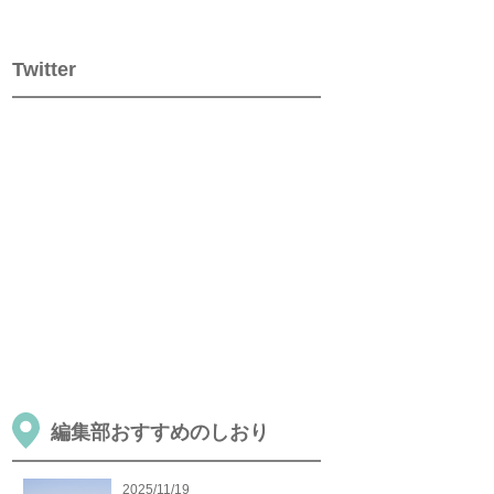
Twitter
編集部おすすめのしおり
2025/11/19