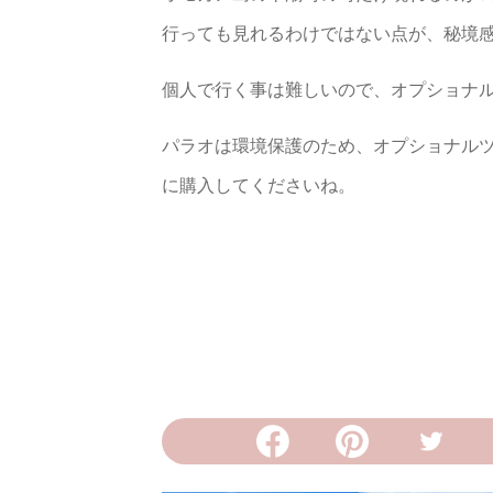
行っても見れるわけではない点が、秘境
個人で行く事は難しいので、オプショナ
パラオは環境保護のため、オプショナル
に購入してくださいね。