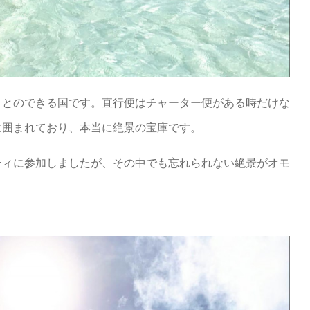
ことのできる国です。直行便はチャーター便がある時だけな
に囲まれており、本当に絶景の宝庫です。
ティに参加しましたが、その中でも忘れられない絶景がオモ