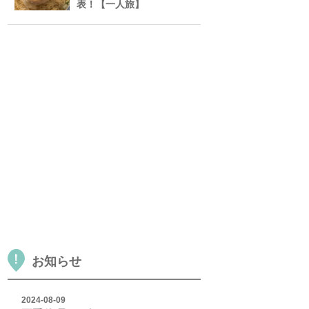
表！【一人旅】
お知らせ
2024-08-09