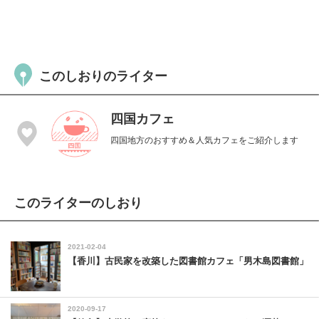
このしおりのライター
四国カフェ
四国地方のおすすめ＆人気カフェをご紹介します
このライターのしおり
2021-02-04
【香川】古民家を改築した図書館カフェ「男木島図書館」
2020-09-17