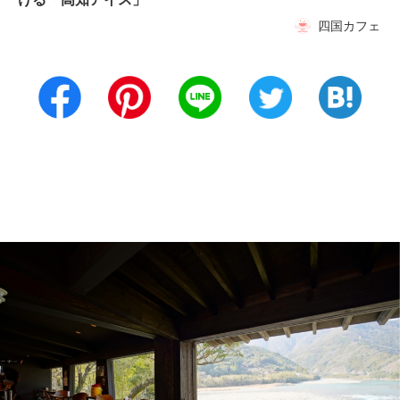
四国カフェ