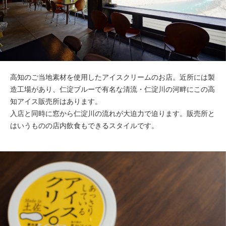
高知のご当地素材を使用したアイスクリームのお店。近所には製
造工場があり、仁淀ブルーで有名な清流・仁淀川の河畔にこの高
知アイス販売所はあります。
入店と同時に窓から仁淀川の流れが大迫力で迫ります。販売所と
はいうものの店内飲食もできるスタイルです。