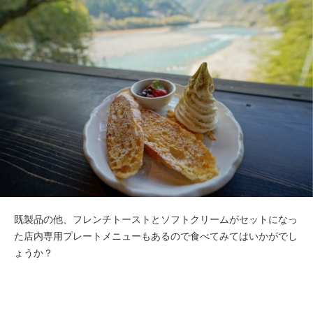
既製品の他、フレンチトーストとソフトクリームがセットになっ
た店内専用プレートメニューもあるので食べてみてはいかがでし
ょうか？