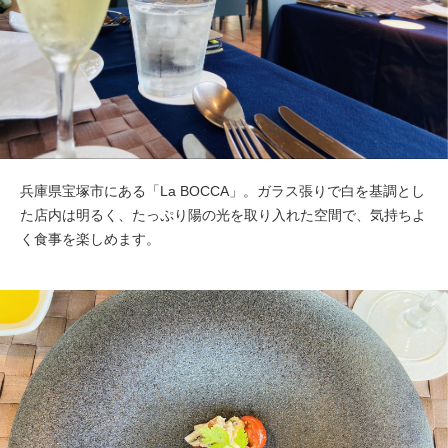
兵庫県宝塚市にある「La BOCCA」。ガラス張りで白を基調とし
た店内は明るく、たっぷり陽の光を取り入れた空間で、気持ちよ
く食事を楽しめます。