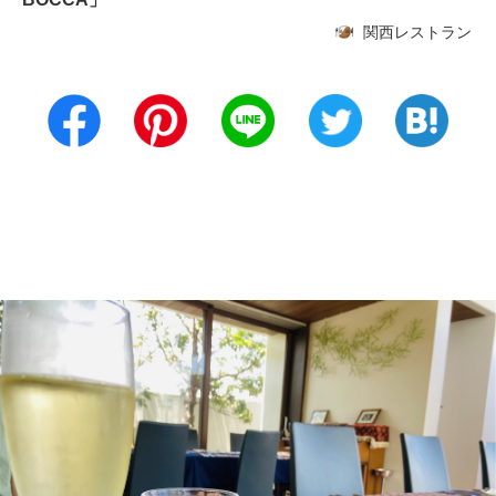
関西レストラン