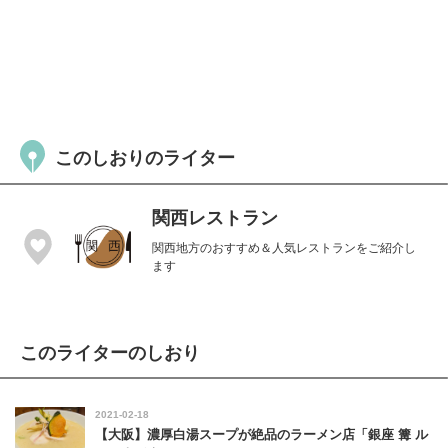
このしおりのライター
関西レストラン
関西地方のおすすめ＆人気レストランをご紹介し
ます
このライターのしおり
2021-02-18
【大阪】濃厚白湯スープが絶品のラーメン店「銀座 篝 ル