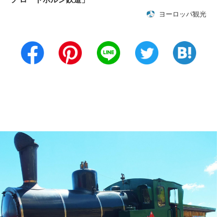
ヨーロッパ観光