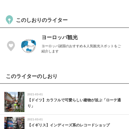
このしおりのライター
ヨーロッパ観光
ヨーロッパ諸国のおすすめ＆人気観光スポットをご
紹介します
このライターのしおり
2021-03-01
【ドイツ】カラフルで可愛らしい建物が並ぶ「ローテ通
り」
2021-03-01
【イギリス】インディーズ系のレコードショップ