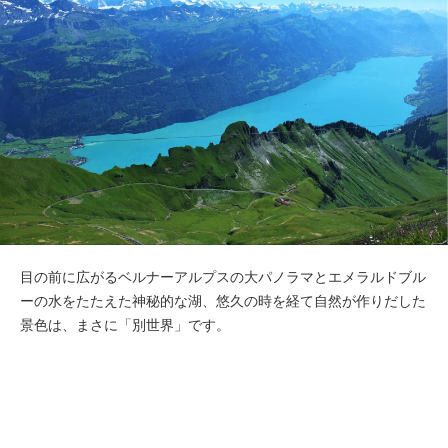
目の前に広がるベルナーアルプスの大パノラマとエメラルドブル
ーの水をたたえた神秘的な湖、悠久の時を経て自然が作りだした
景色は、まさに「別世界」です。