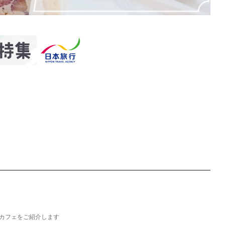
カフェをご紹介します