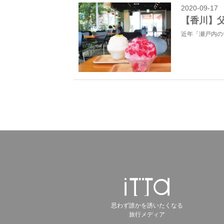
2020-09-17
【香川】
近年「瀬戸内の
思わず誰かを誘いたくなる
旅行メディア