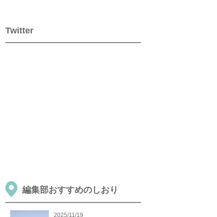
Twitter
編集部おすすめのしおり
2025/11/19