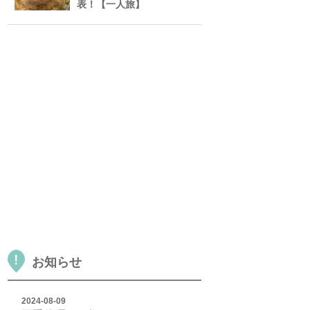
表！【一人旅】
お知らせ
2024-08-09