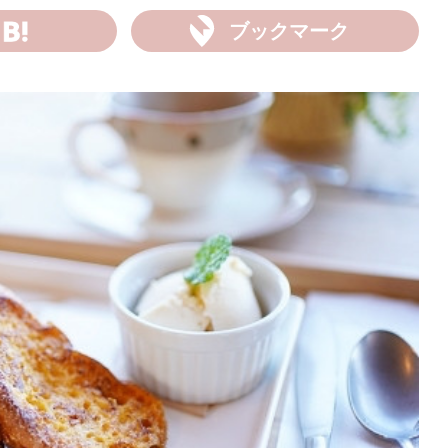
ブックマーク