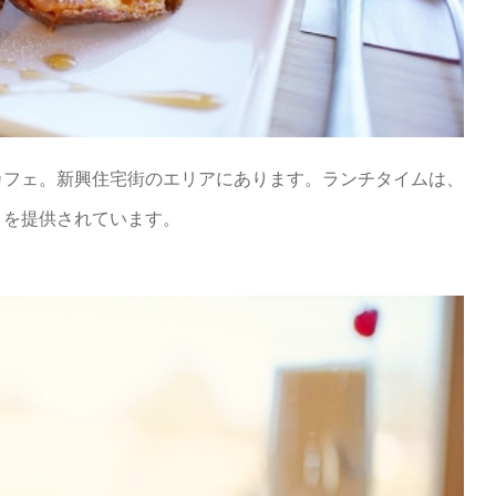
カフェ。新興住宅街のエリアにあります。ランチタイムは、
リを提供されています。