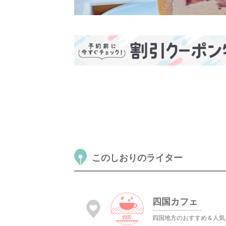
このしおりのライター
四国カフェ
四国地方のおすすめ＆人気