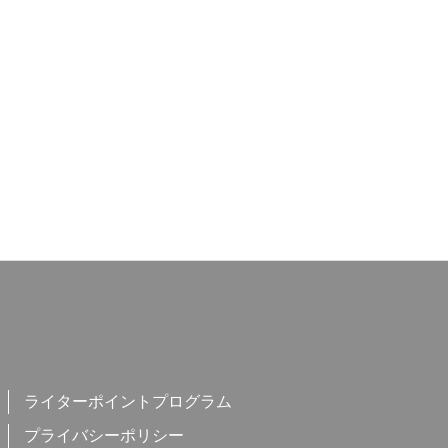
ライターポイントプログラム
プライバシーポリシー