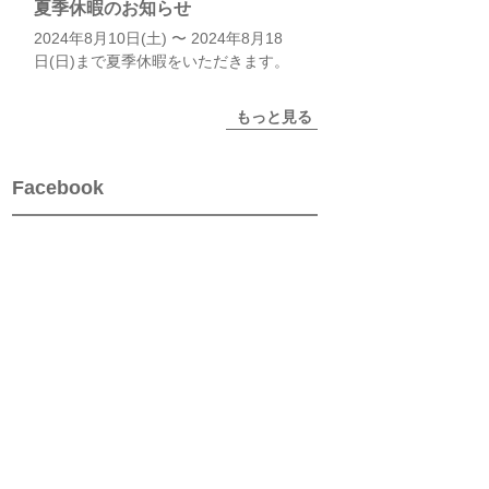
夏季休暇のお知らせ
2024年8月10日(土) 〜 2024年8月18
日(日)まで夏季休暇をいただきます。
もっと見る
Facebook