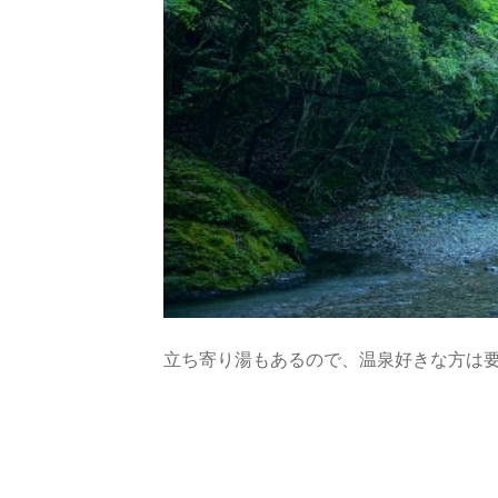
立ち寄り湯もあるので、温泉好きな方は