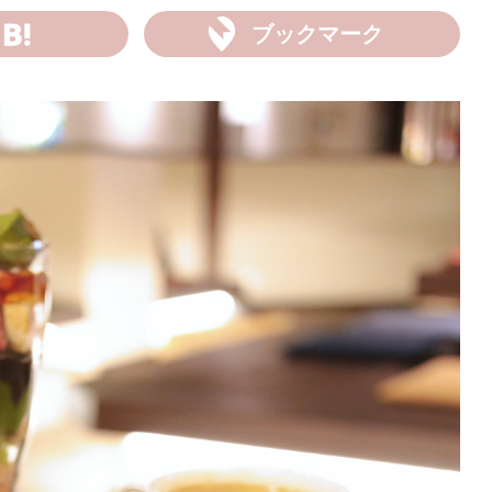
ブックマーク