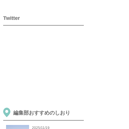
Twitter
編集部おすすめのしおり
2025/11/19