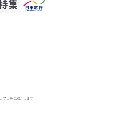
カフェをご紹介します