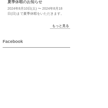
夏季休暇のお知らせ
2024年8月10日(土) 〜 2024年8月18
日(日)まで夏季休暇をいただきます。
もっと見る
Facebook