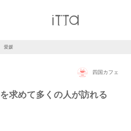
愛媛
四国カフェ
”を求めて多くの人が訪れる