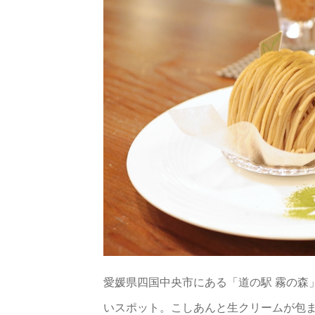
愛媛県四国中央市にある「道の駅 霧の森
いスポット。こしあんと生クリームが包