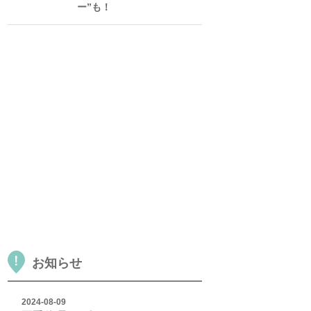
ー”も！
お知らせ
2024-08-09