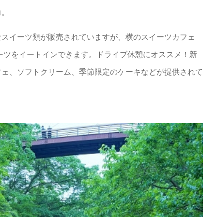
力。
なスイーツ類が販売されていますが、横のスイーツカフェ
ーツをイートインできます。ドライブ休憩にオススメ！新
フェ、ソフトクリーム、季節限定のケーキなどが提供されて