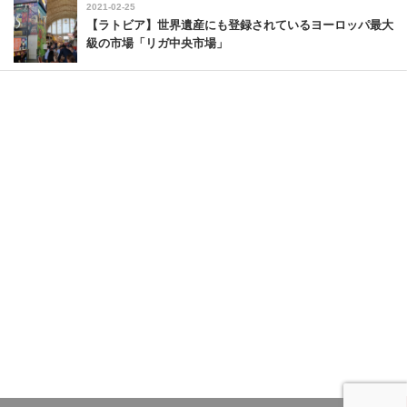
2021-02-25
【ラトビア】世界遺産にも登録されているヨーロッパ最大
級の市場「リガ中央市場」