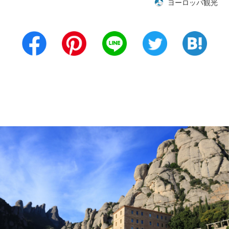
ヨーロッパ観光