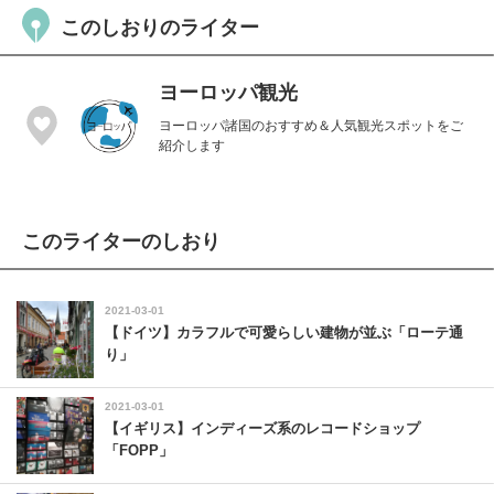
このしおりのライター
ヨーロッパ観光
ヨーロッパ諸国のおすすめ＆人気観光スポットをご
紹介します
このライターのしおり
2021-03-01
【ドイツ】カラフルで可愛らしい建物が並ぶ「ローテ通
り」
2021-03-01
【イギリス】インディーズ系のレコードショップ
「FOPP」