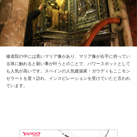
修道院の中には黒いマリア像があり、マリア像が右手に持ってい
る珠に触れると願い事が叶うとのことで、パワースポットとして
も人気が高いです。スペインの人気建築家・ガウディもここモン
セラートを度々訪れ、インスピレーションを受けていたと言われ
ています。