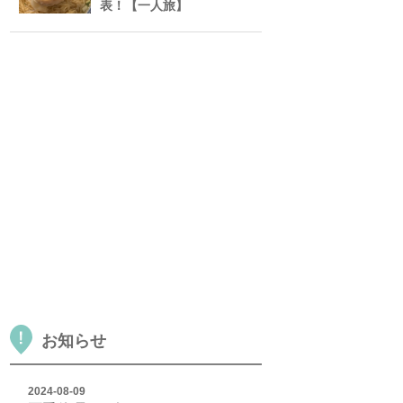
表！【一人旅】
お知らせ
2024-08-09