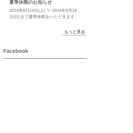
夏季休暇のお知らせ
2024年8月10日(土) 〜 2024年8月18
日(日)まで夏季休暇をいただきます。
もっと見る
Facebook