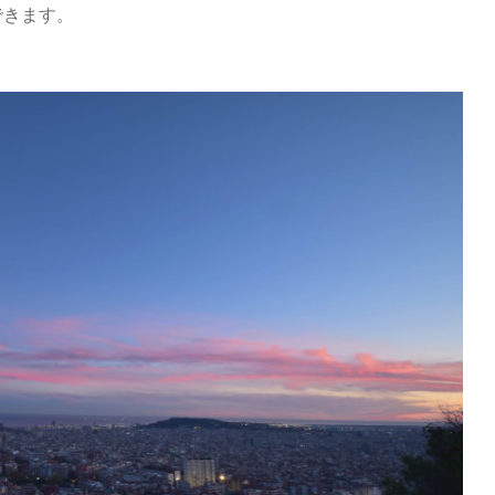
できます。