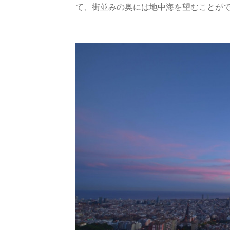
て、街並みの奥には地中海を望むことが