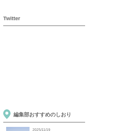
Twitter
編集部おすすめのしおり
2025/11/19