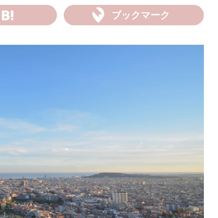
ブックマーク