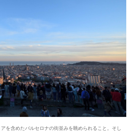
リアを含めたバルセロナの街並みを眺められること。そし