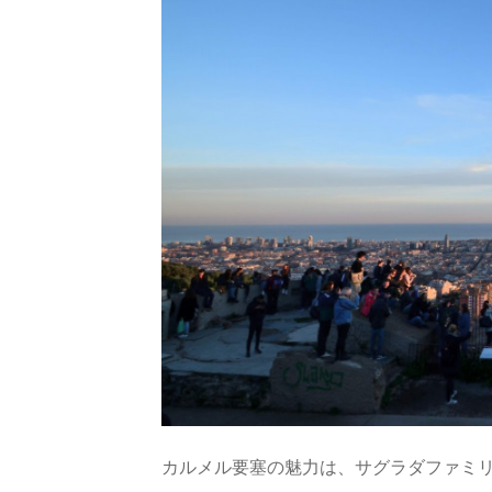
カルメル要塞の魅力は、サグラダファミ