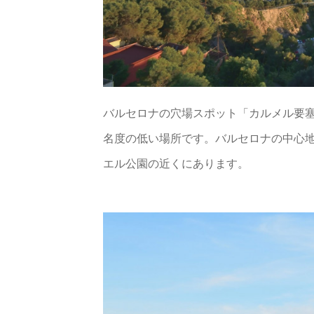
バルセロナの穴場スポット「カルメル要
名度の低い場所です。バルセロナの中心
エル公園の近くにあります。