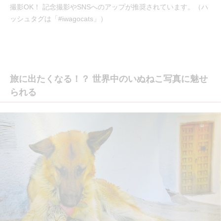
撮影OK！ 記念撮影やSNSへのアップが推奨されています。（ハ
ッシュタグは「#iwagocats」）
旅に出たくなる！？ 世界中のいぬねこ写真に魅せ
られる