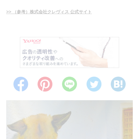
>> （参考）株式会社クレヴィス 公式サイト