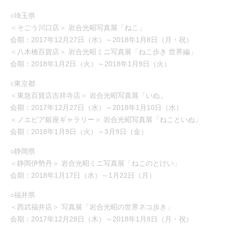
○埼玉県
＜そごう川口店＞ 岩合光昭写真展「ねこ」
会期：2017年12月27日（水）～2018年1月8日（月・祝）
＜八木橋百貨店＞ 岩合光昭ミニ写真展「ねこ歩き 世界編」
会期：2018年1月2日（火）～2018年1月9日（火）
○東京都
＜東急百貨店吉祥寺店＞ 岩合光昭写真展「いぬ」
会期：2017年12月27日（水）～2018年1月10日（水）
＜ノエビア銀座ギャラリー＞ 岩合光昭写真展「ねこといぬ」
会期：2018年1月9日（火）～3月9日（金）
○静岡県
＜静岡伊勢丹＞ 岩合光昭ミニ写真展「ねこのとけい」
会期：2018年1月17日（水）～1月22日（月）
○福井県
＜西武福井店＞ 写真展「岩合光昭の世界ネコ歩き」
会期：2017年12月28日（木）～2018年1月8日（月・祝）