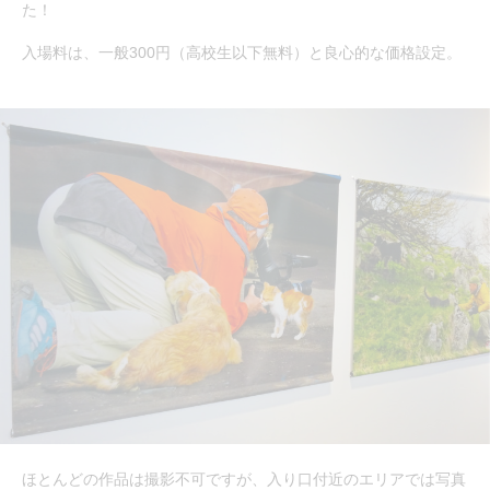
た！
入場料は、一般300円（高校生以下無料）と良心的な価格設定。
ほとんどの作品は撮影不可ですが、入り口付近のエリアでは写真