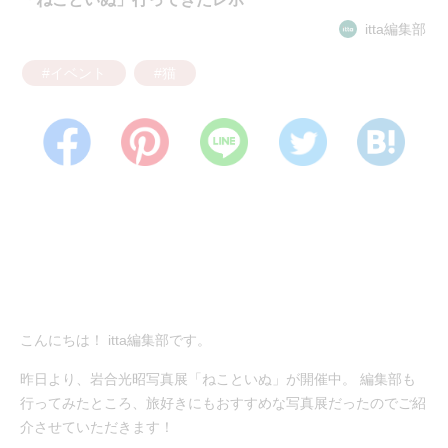
itta編集部
#イベント
#猫
こんにちは！ itta編集部です。
昨日より、岩合光昭写真展「ねこといぬ」が開催中。 編集部も
行ってみたところ、旅好きにもおすすめな写真展だったのでご紹
介させていただきます！