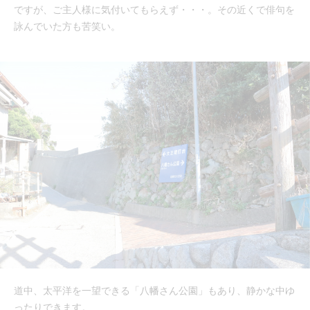
ですが、ご主人様に気付いてもらえず・・・。その近くで俳句を
詠んでいた方も苦笑い。
道中、太平洋を一望できる「八幡さん公園」もあり、静かな中ゆ
ったりできます。