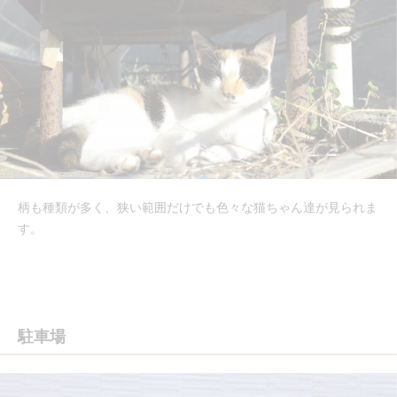
柄も種類が多く、狭い範囲だけでも色々な猫ちゃん達が見られま
す。
駐車場