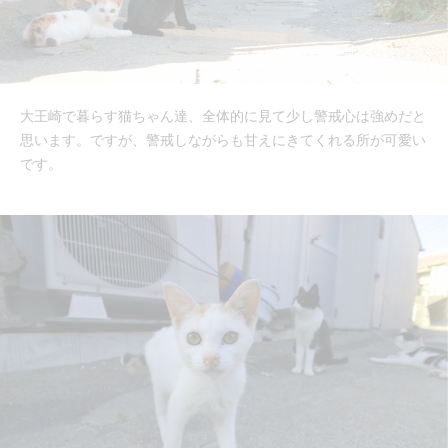
大王崎で暮らす猫ちゃん達、全体的に見て少し警戒心は強めだと
思います。ですが、警戒しながらも甘えにきてくれる所が可愛い
です。