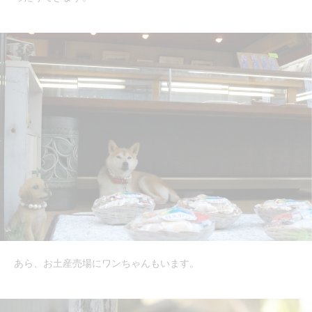
あら、お土産売場にワンちゃんもいます。