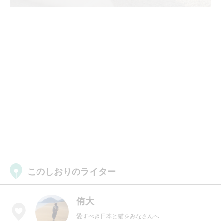
このしおりのライター
侑大
愛すべき日本と猫をみなさんへ