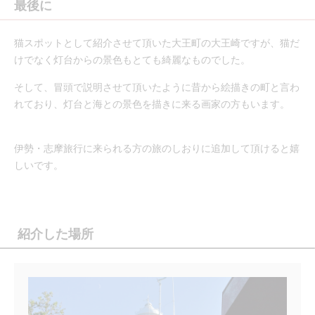
最後に
猫スポットとして紹介させて頂いた大王町の大王崎ですが、猫だ
けでなく灯台からの景色もとても綺麗なものでした。
そして、冒頭で説明させて頂いたように昔から絵描きの町と言わ
れており、灯台と海との景色を描きに来る画家の方もいます。
伊勢・志摩旅行に来られる方の旅のしおりに追加して頂けると嬉
しいです。
紹介した場所