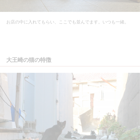
お店の中に入れてもらい、ここでも並んでます。いつも一緒。
大王崎の猫の特徴