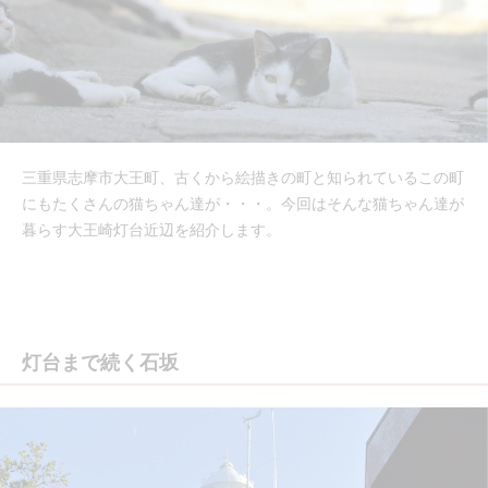
三重県志摩市大王町、古くから絵描きの町と知られているこの町
にもたくさんの猫ちゃん達が・・・。今回はそんな猫ちゃん達が
暮らす大王崎灯台近辺を紹介します。
灯台まで続く石坂