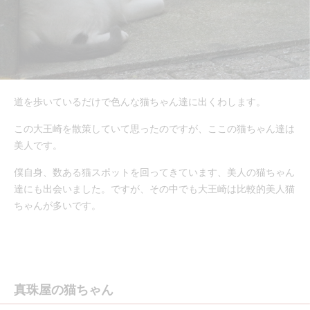
道を歩いているだけで色んな猫ちゃん達に出くわします。
この大王崎を散策していて思ったのですが、ここの猫ちゃん達は
美人です。
僕自身、数ある猫スポットを回ってきています、美人の猫ちゃん
達にも出会いました。ですが、その中でも大王崎は比較的美人猫
ちゃんが多いです。
真珠屋の猫ちゃん