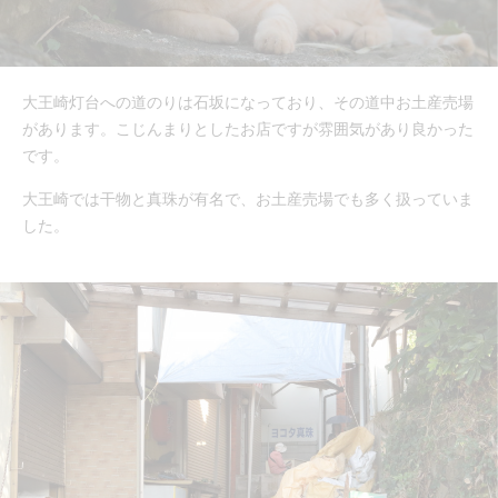
大王崎灯台への道のりは石坂になっており、その道中お土産売場
があります。こじんまりとしたお店ですが雰囲気があり良かった
です。
大王崎では干物と真珠が有名で、お土産売場でも多く扱っていま
した。