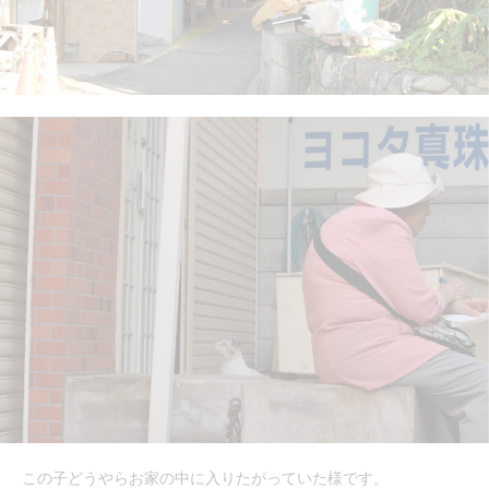
この子どうやらお家の中に入りたがっていた様です。