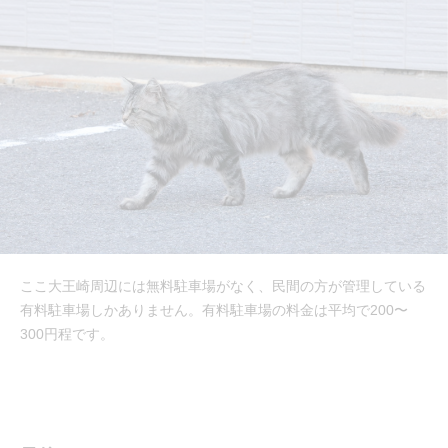
ここ大王崎周辺には無料駐車場がなく、民間の方が管理している
有料駐車場しかありません。有料駐車場の料金は平均で200〜
300円程です。