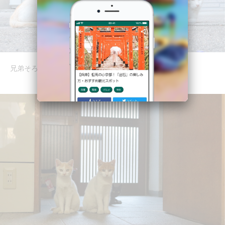
兄弟そろって並んでます。