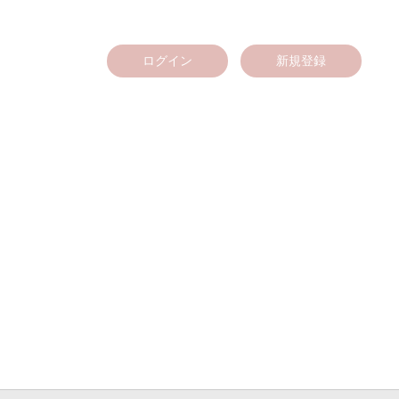
ログイン
新規登録